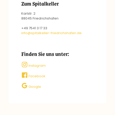
Zum Spitalkeller
Karlstr. 2
88045 Friedrichshafen
+49 7541 3 17 33
info@spitalkeller-friedrichshafen.de
Finden Sie uns unter:
Instagram
Facebook
Google