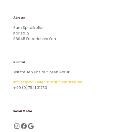
Adresse
Zum Spitalkeller
Karlstr. 2
88045 Friedrichshafen
Kontakt
Wir freuen uns auf Ihren Anruf:
info@spitalkeller-friedrichshafen.de
+49 (0)7541 31733
Social Media
Instagram
Facebook
Google