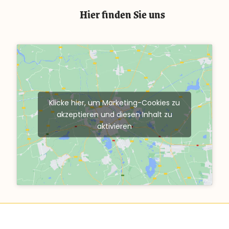
Hier finden Sie uns
Klicke hier, um Marketing-Cookies zu
akzeptieren und diesen Inhalt zu
aktivieren